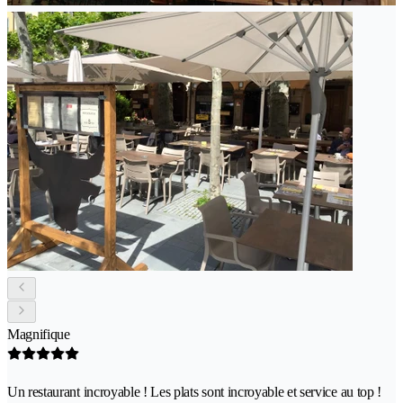
Magnifique
Un restaurant incroyable ! Les plats sont incroyable et service au top !