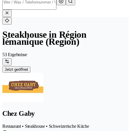
Steakhouse in Région
lémanique (Region)
53 Ergebnisse
Jetzt geöffnet
Chez Gaby
Restaurant • Steakhouse • Schweizerische Küche