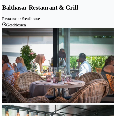
Balthasar Restaurant & Grill
Restaurant • Steakhouse
Geschlossen