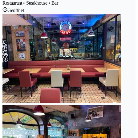
Restaurant • Steakhouse • Bar
Geöffnet