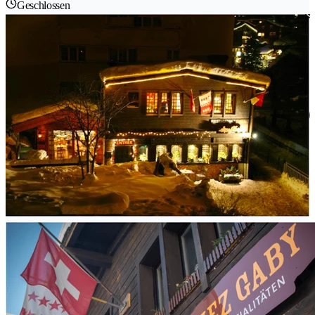
Geschlossen