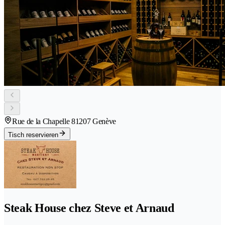
Rue de la Chapelle 8
1207 Genève
Tisch reservieren
Steak House chez Steve et Arnaud