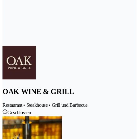
OAK WINE & GRILL
Restaurant • Steakhouse • Grill und Barbecue
Geschlossen