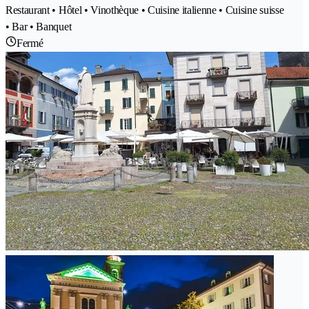
Restaurant • Hôtel • Vinothèque • Cuisine italienne • Cuisine suisse
• Bar • Banquet
Fermé