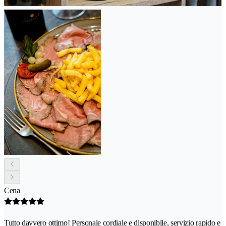
Cena
Tutto davvero ottimo! Personale cordiale e disponibile, servizio rapido e