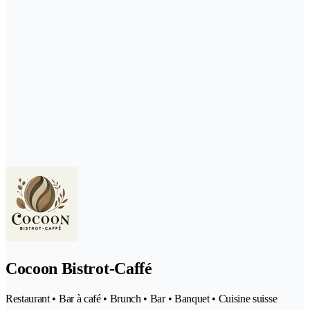
Cocoon Bistrot-Caffé
Restaurant • Bar à café • Brunch • Bar • Banquet • Cuisine suisse