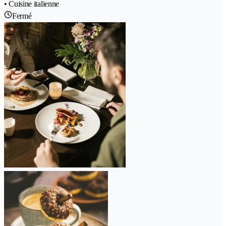
• Cuisine italienne
Fermé