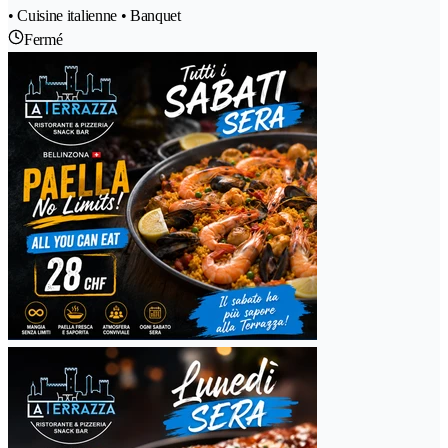
• Cuisine italienne • Banquet
Fermé