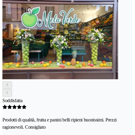
Soddisfatta
Prodotti di qualità, frutta e panini belli ripieni buonissimi. Prezzi
ragionevoli. Consigliato