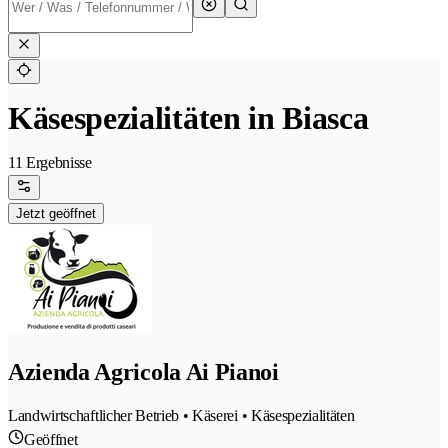
Käsespezialitäten in Biasca
11 Ergebnisse
Jetzt geöffnet
Azienda Agricola Ai Pianoi
Landwirtschaftlicher Betrieb • Käserei • Käsespezialitäten
Geöffnet