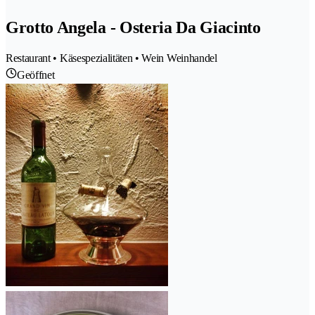
Grotto Angela - Osteria Da Giacinto
Restaurant • Käsespezialitäten • Wein Weinhandel
Geöffnet