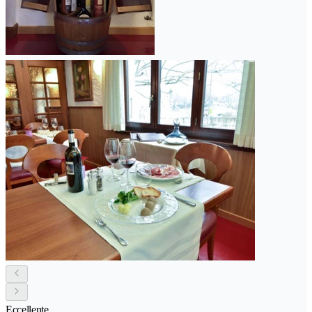
Eccellente